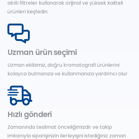
akıllı filtreler kullanarak orijinal ve yüksek kaliteli
ürünleri keşfedin.
Uzman ürün seçimi
Uzman ekibimiz, doğru kromatografi ürünlerini
kolayca bulmanıza ve kullanmanıza yardımcı olur.
Hızlı gönderi
Zamanında teslimat önceliğimizdir ve takip
imkanıyla siparişinizin ilerleyişini istediğiniz zaman