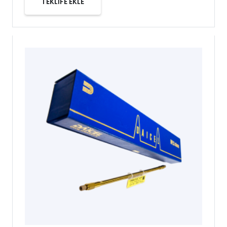
TEKLİFE EKLE