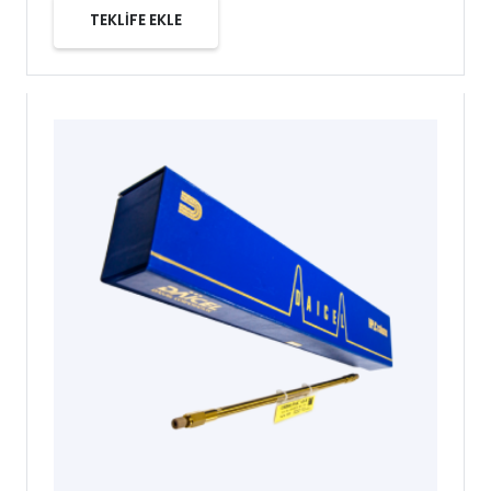
TEKLİFE EKLE