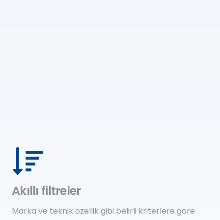
Akıllı filtreler
Marka ve teknik özellik gibi belirli kriterlere göre