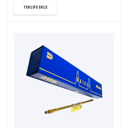
TEKLİFE EKLE