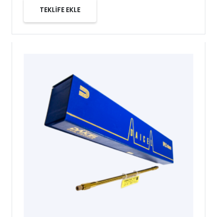
TEKLİFE EKLE