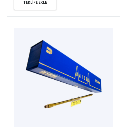
TEKLİFE EKLE