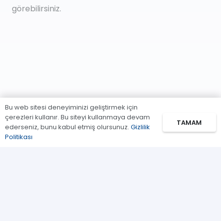
görebilirsiniz.
Bu web sitesi deneyiminizi geliştirmek için
çerezleri kullanır. Bu siteyi kullanmaya devam
TAMAM
ederseniz, bunu kabul etmiş olursunuz.
Gizlilik
Politikası