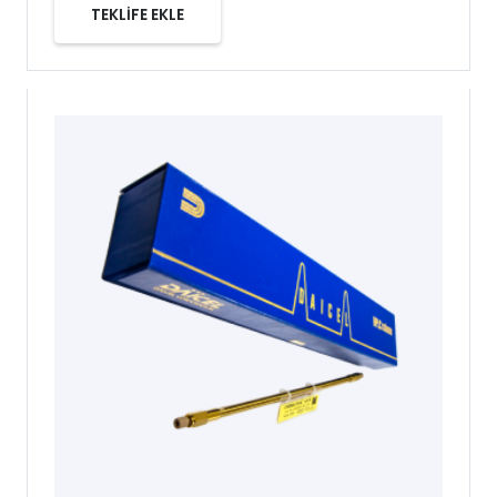
TEKLİFE EKLE