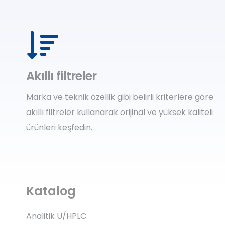
Akıllı filtreler
Marka ve teknik özellik gibi belirli kriterlere göre
akıllı filtreler kullanarak orijinal ve yüksek kaliteli
ürünleri keşfedin.
Katalog
Analitik U/HPLC