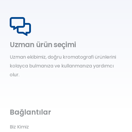
Uzman ürün seçimi
Uzman ekibimiz, doğru kromatografi ürünlerini
kolayca bulmanıza ve kullanmanıza yardımcı
olur.
Bağlantılar
Biz Kimiz