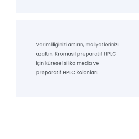
Verimliliğinizi artırın, maliyetlerinizi
azaltın. Kromasil preparatif HPLC
için küresel silika media ve
preparatif HPLC kolonları.