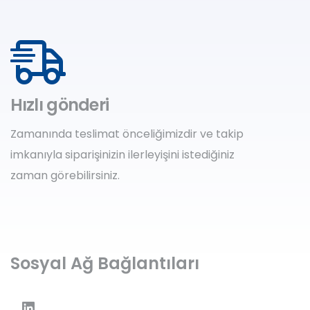
Hızlı gönderi
Zamanında teslimat önceliğimizdir ve takip
imkanıyla siparişinizin ilerleyişini istediğiniz
zaman görebilirsiniz.
Sosyal Ağ Bağlantıları