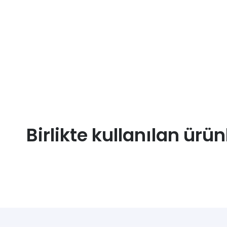
Birlikte kullanılan ürün