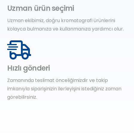
Uzman ürün seçimi
Uzman ekibimiz, doğru kromatografi ürünlerini
kolayca bulmanıza ve kullanmanıza yardımcı olur.
Hızlı gönderi
Zamanında teslimat önceliğimizdir ve takip
imkanıyla siparişinizin ilerleyişini istediğiniz zaman
görebilirsiniz.