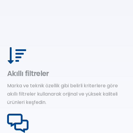
Akıllı filtreler
Marka ve teknik özellik gibi belirli kriterlere göre
akıllı filtreler kullanarak orijinal ve yüksek kaliteli
ürünleri keşfedin.