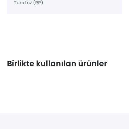
Ters faz (RP)
Birlikte kullanılan ürünler