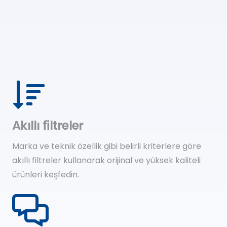
Akıllı filtreler
Marka ve teknik özellik gibi belirli kriterlere göre
akıllı filtreler kullanarak orijinal ve yüksek kaliteli
ürünleri keşfedin.