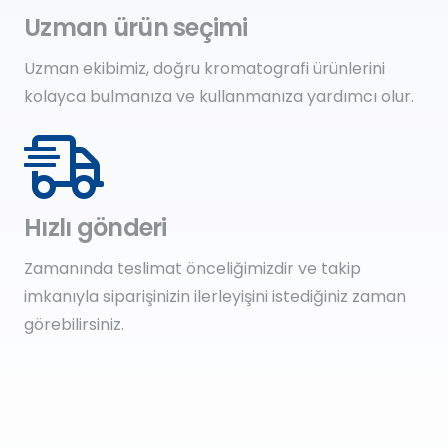
Uzman ürün seçimi
Uzman ekibimiz, doğru kromatografi ürünlerini
kolayca bulmanıza ve kullanmanıza yardımcı olur.
Hızlı gönderi
Zamanında teslimat önceliğimizdir ve takip
imkanıyla siparişinizin ilerleyişini istediğiniz zaman
görebilirsiniz.