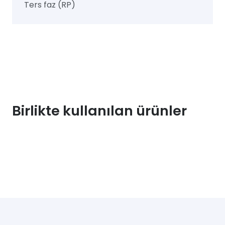
Ters faz (RP)
Birlikte kullanılan ürünler