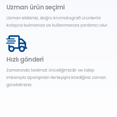
Uzman ürün seçimi
Uzman ekibimiz, doğru kromatografi ürünlerini
kolayca bulmanıza ve kullanmanıza yardımcı olur.
Hızlı gönderi
Zamanında teslimat önceliğimizdir ve takip
imkanıyla siparişinizin ilerleyişini istediğiniz zaman
görebilirsiniz.