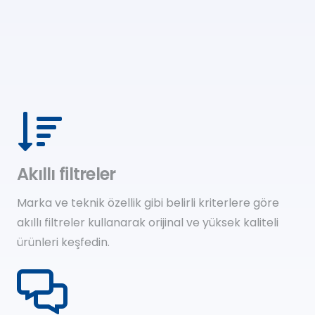
Akıllı filtreler
Marka ve teknik özellik gibi belirli kriterlere göre
akıllı filtreler kullanarak orijinal ve yüksek kaliteli
ürünleri keşfedin.