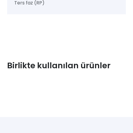
Ters faz (RP)
Birlikte kullanılan ürünler