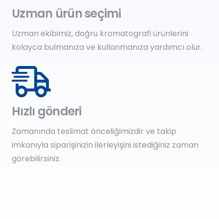
Uzman ürün seçimi
Uzman ekibimiz, doğru kromatografi ürünlerini
kolayca bulmanıza ve kullanmanıza yardımcı olur.
Hızlı gönderi
Zamanında teslimat önceliğimizdir ve takip
imkanıyla siparişinizin ilerleyişini istediğiniz zaman
görebilirsiniz.