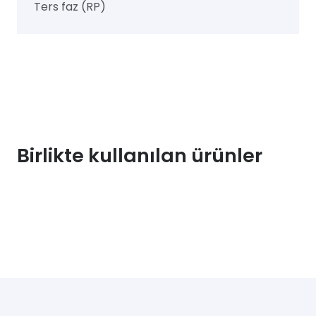
Ters faz (RP)
Birlikte kullanılan ürünler