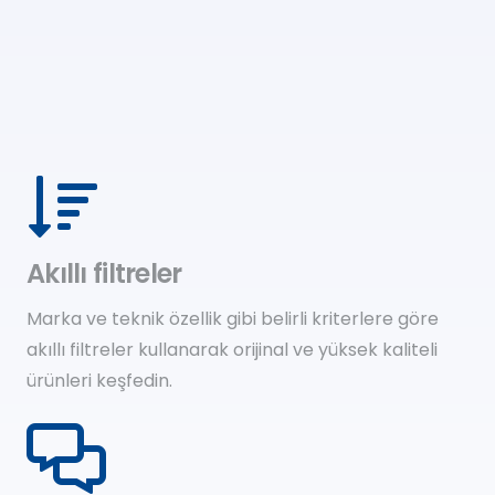
Akıllı filtreler
Marka ve teknik özellik gibi belirli kriterlere göre
akıllı filtreler kullanarak orijinal ve yüksek kaliteli
ürünleri keşfedin.