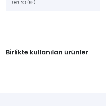
Ters faz (RP)
Birlikte kullanılan ürünler