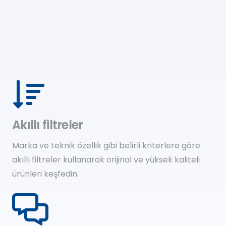
Akıllı filtreler
Marka ve teknik özellik gibi belirli kriterlere göre
akıllı filtreler kullanarak orijinal ve yüksek kaliteli
ürünleri keşfedin.