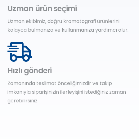
Uzman ürün seçimi
Uzman ekibimiz, doğru kromatografi ürünlerini
kolayca bulmanıza ve kullanmanıza yardımcı olur.
Hızlı gönderi
Zamanında teslimat önceliğimizdir ve takip
imkanıyla siparişinizin ilerleyişini istediğiniz zaman
görebilirsiniz.