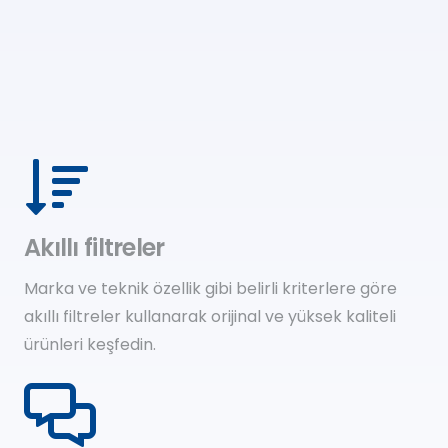
Akıllı filtreler
Marka ve teknik özellik gibi belirli kriterlere göre
akıllı filtreler kullanarak orijinal ve yüksek kaliteli
ürünleri keşfedin.