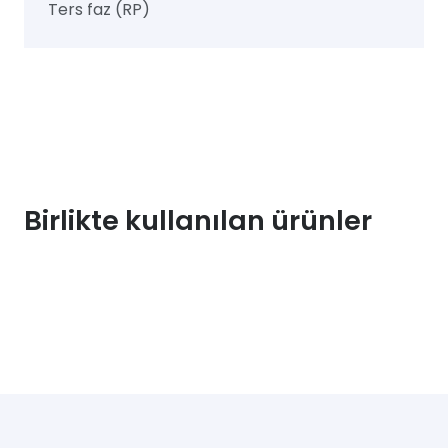
Ters faz (RP)
Birlikte kullanılan ürünler