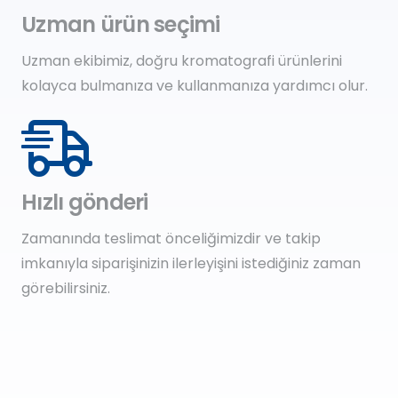
Uzman ürün seçimi
Uzman ekibimiz, doğru kromatografi ürünlerini
kolayca bulmanıza ve kullanmanıza yardımcı olur.
Hızlı gönderi
Zamanında teslimat önceliğimizdir ve takip
imkanıyla siparişinizin ilerleyişini istediğiniz zaman
görebilirsiniz.