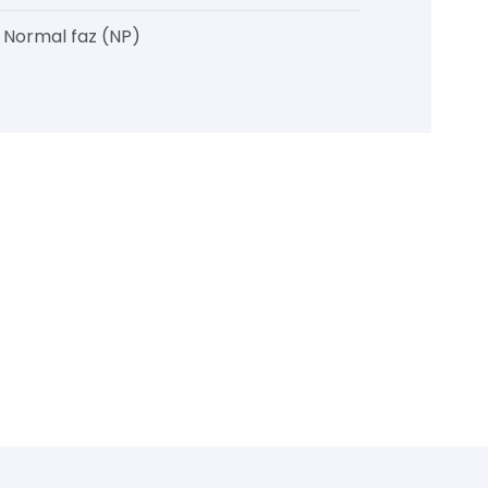
, Normal faz (NP)