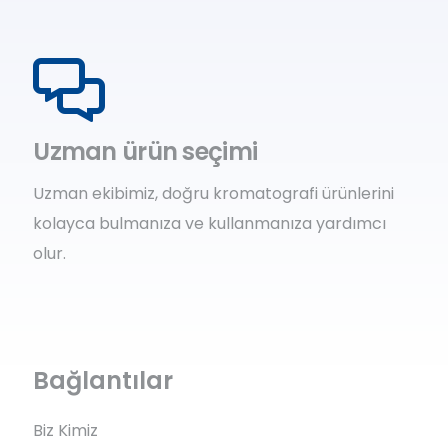
Uzman ürün seçimi
Uzman ekibimiz, doğru kromatografi ürünlerini
kolayca bulmanıza ve kullanmanıza yardımcı
olur.
Bağlantılar
Biz Kimiz