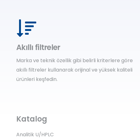
Akıllı filtreler
Marka ve teknik özellik gibi belirli kriterlere göre
akıllı filtreler kullanarak orijinal ve yüksek kaliteli
ürünleri keşfedin.
Katalog
Analitik U/HPLC