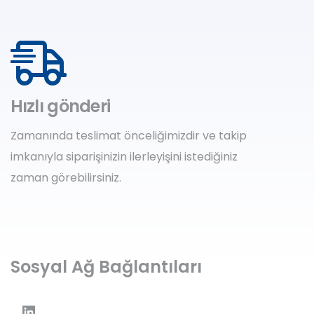
Hızlı gönderi
Zamanında teslimat önceliğimizdir ve takip
imkanıyla siparişinizin ilerleyişini istediğiniz
zaman görebilirsiniz.
Sosyal Ağ Bağlantıları