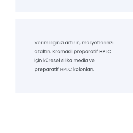
Verimliliğinizi artırın, maliyetlerinizi
azaltın. Kromasil preparatif HPLC
için küresel silika media ve
preparatif HPLC kolonları.