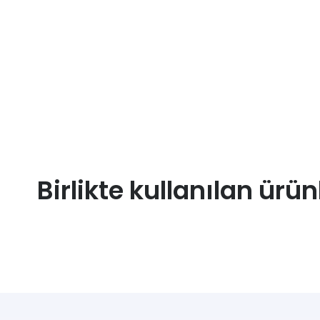
Birlikte kullanılan ürün