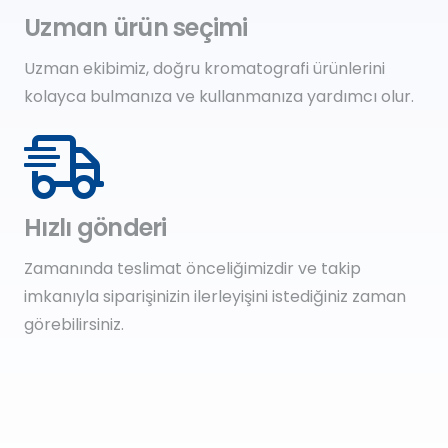
Uzman ürün seçimi
Uzman ekibimiz, doğru kromatografi ürünlerini
kolayca bulmanıza ve kullanmanıza yardımcı olur.
Hızlı gönderi
Zamanında teslimat önceliğimizdir ve takip
imkanıyla siparişinizin ilerleyişini istediğiniz zaman
görebilirsiniz.