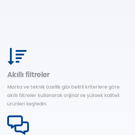
Akıllı filtreler
Marka ve teknik özellik gibi belirli kriterlere göre
akıllı filtreler kullanarak orijinal ve yüksek kaliteli
ürünleri keşfedin.