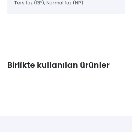
Ters faz (RP), Normal faz (NP)
Birlikte kullanılan ürünler