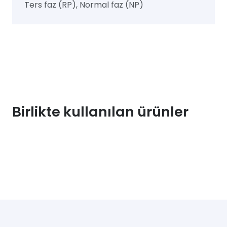
Ters faz (RP), Normal faz (NP)
Birlikte kullanılan ürünler