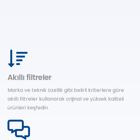
Akıllı filtreler
Marka ve teknik özellik gibi belirli kriterlere göre
akıllı filtreler kullanarak orijinal ve yüksek kaliteli
ürünleri keşfedin.