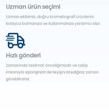
Uzman ürün seçimi
Uzman ekibimiz, doğru kromatografi ürünlerini
kolayca bulmanıza ve kullanmanıza yardımcı olur.
Hızlı gönderi
Zamanında teslimat önceliğimizdir ve takip
imkanıyla siparişinizin ilerleyişini istediğiniz zaman
görebilirsiniz.