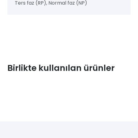
Ters faz (RP), Normal faz (NP)
Birlikte kullanılan ürünler