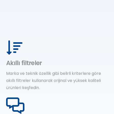
Akıllı filtreler
Marka ve teknik özellik gibi belirli kriterlere göre
akıllı filtreler kullanarak orijinal ve yüksek kaliteli
ürünleri keşfedin.