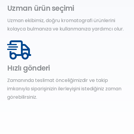
Uzman ürün seçimi
Uzman ekibimiz, doğru kromatografi ürünlerini
kolayca bulmanıza ve kullanmanıza yardımcı olur.
Hızlı gönderi
Zamanında teslimat önceliğimizdir ve takip
imkanıyla siparişinizin ilerleyişini istediğiniz zaman
görebilirsiniz.