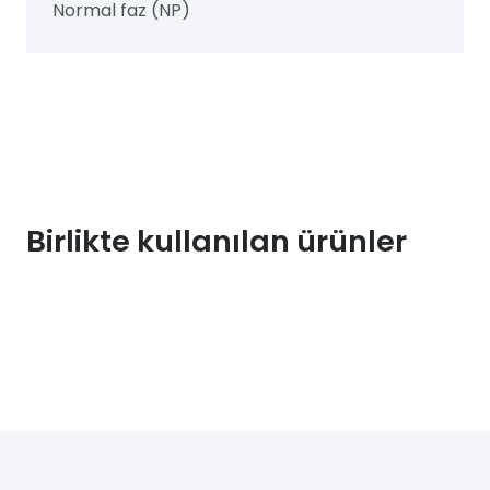
Normal faz (NP)
Birlikte kullanılan ürünler