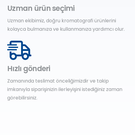
Uzman ürün seçimi
Uzman ekibimiz, doğru kromatografi ürünlerini
kolayca bulmanıza ve kullanmanıza yardımcı olur.
Hızlı gönderi
Zamanında teslimat önceliğimizdir ve takip
imkanıyla siparişinizin ilerleyişini istediğiniz zaman
görebilirsiniz.