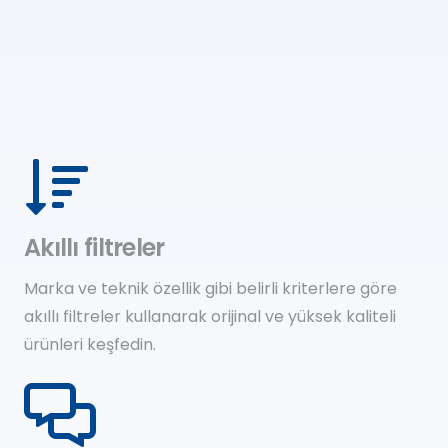
Akıllı filtreler
Marka ve teknik özellik gibi belirli kriterlere göre
akıllı filtreler kullanarak orijinal ve yüksek kaliteli
ürünleri keşfedin.