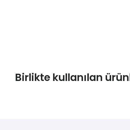
Birlikte kullanılan ürün