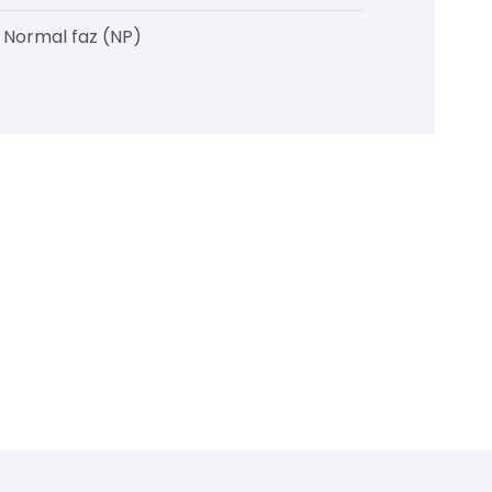
, Normal faz (NP)