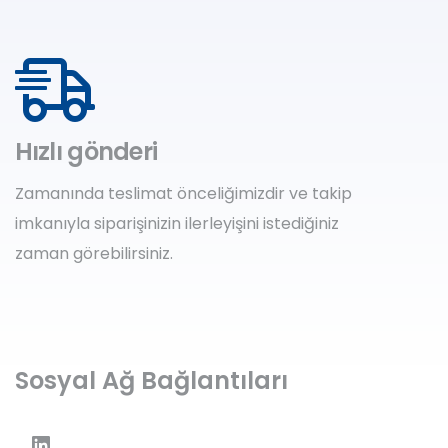
Hızlı gönderi
Zamanında teslimat önceliğimizdir ve takip
imkanıyla siparişinizin ilerleyişini istediğiniz
zaman görebilirsiniz.
Sosyal Ağ Bağlantıları