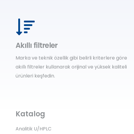
Akıllı filtreler
Marka ve teknik özellik gibi belirli kriterlere göre
akıllı filtreler kullanarak orijinal ve yüksek kaliteli
ürünleri keşfedin.
Katalog
Analitik U/HPLC