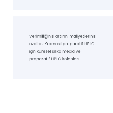
Verimliliğinizi artırın, maliyetlerinizi
azaltın. Kromasil preparatif HPLC
için küresel silika media ve
preparatif HPLC kolonları.