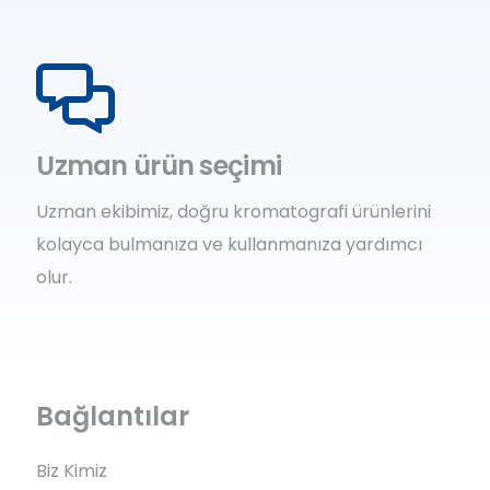
Uzman ürün seçimi
Uzman ekibimiz, doğru kromatografi ürünlerini
kolayca bulmanıza ve kullanmanıza yardımcı
olur.
Bağlantılar
Biz Kimiz