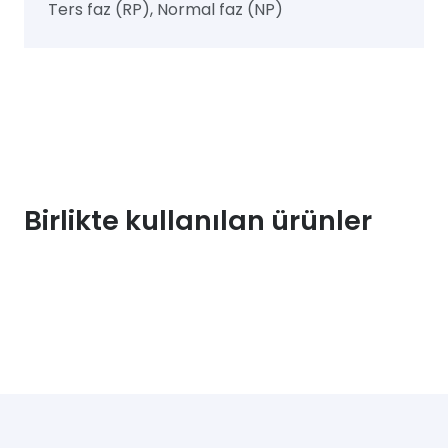
Ters faz (RP), Normal faz (NP)
Birlikte kullanılan ürünler