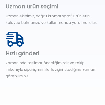
Uzman ürün seçimi
Uzman ekibimiz, doğru kromatografi ürünlerini
kolayca bulmanıza ve kullanmanıza yardımcı olur.
Hızlı gönderi
Zamanında teslimat önceliğimizdir ve takip
imkanıyla siparişinizin ilerleyişini istediğiniz zaman
görebilirsiniz.