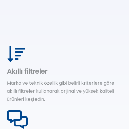
Akıllı filtreler
Marka ve teknik özellik gibi belirli kriterlere göre
akıllı filtreler kullanarak orijinal ve yüksek kaliteli
ürünleri keşfedin.