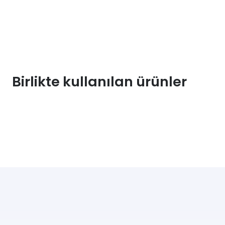
Birlikte kullanılan ürünler