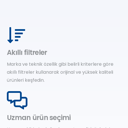
Akıllı filtreler
Marka ve teknik özellik gibi belirli kriterlere göre
akıllı filtreler kullanarak orijinal ve yüksek kaliteli
ürünleri keşfedin.
Uzman ürün seçimi