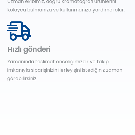
Uzman ekibimiz, doğru kromatografi ürünlerini
kolayca bulmanıza ve kullanmanıza yardımcı olur.
Hızlı gönderi
Zamanında teslimat önceliğimizdir ve takip
imkanıyla siparişinizin ilerleyişini istediğiniz zaman
görebilirsiniz.