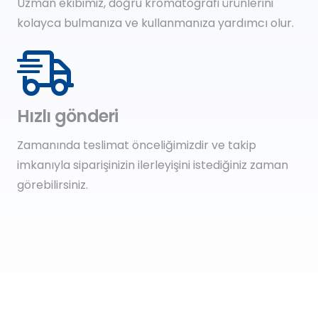
Uzman ekibimiz, doğru kromatografi ürünlerini
kolayca bulmanıza ve kullanmanıza yardımcı olur.
Hızlı gönderi
Zamanında teslimat önceliğimizdir ve takip
imkanıyla siparişinizin ilerleyişini istediğiniz zaman
görebilirsiniz.