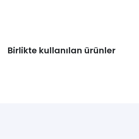
Birlikte kullanılan ürünler