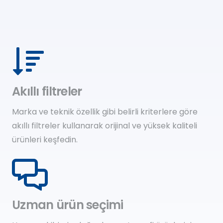
Akıllı filtreler
Marka ve teknik özellik gibi belirli kriterlere göre
akıllı filtreler kullanarak orijinal ve yüksek kaliteli
ürünleri keşfedin.
Uzman ürün seçimi