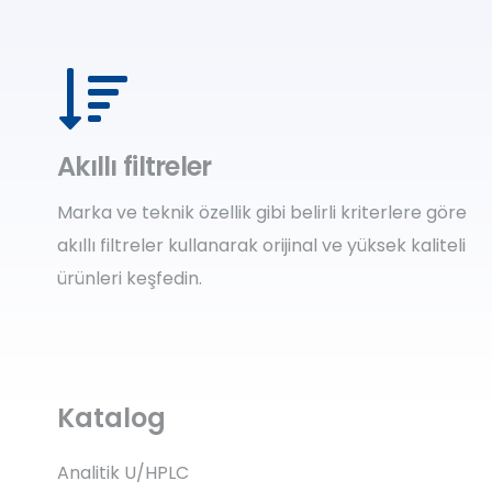
Akıllı filtreler
Marka ve teknik özellik gibi belirli kriterlere göre
akıllı filtreler kullanarak orijinal ve yüksek kaliteli
ürünleri keşfedin.
Katalog
Analitik U/HPLC