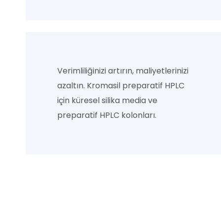
Verimliliğinizi artırın, maliyetlerinizi
azaltın. Kromasil preparatif HPLC
için küresel silika media ve
preparatif HPLC kolonları.