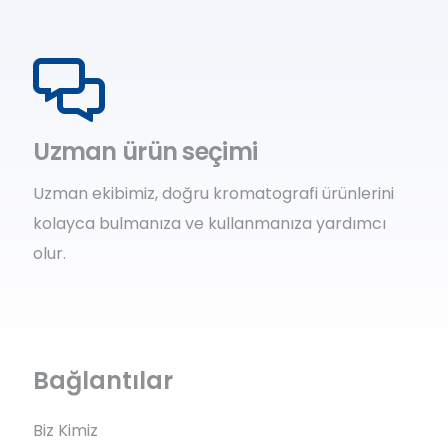
Uzman ürün seçimi
Uzman ekibimiz, doğru kromatografi ürünlerini
kolayca bulmanıza ve kullanmanıza yardımcı
olur.
Bağlantılar
Biz Kimiz