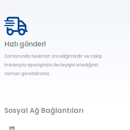
Hızlı gönderi
Zamanında teslimat önceliğimizdir ve takip
imkanıyla siparişinizin ilerleyişini istediğiniz
zaman görebilirsiniz.
Sosyal Ağ Bağlantıları