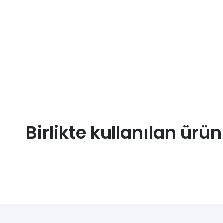
Birlikte kullanılan ürün