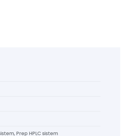
 sistem, Prep HPLC sistem