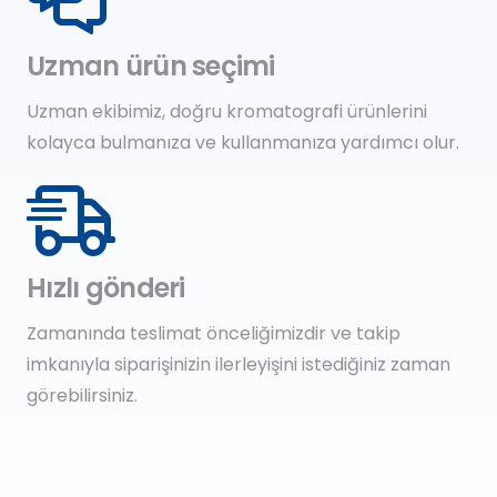
Uzman ürün seçimi
Uzman ekibimiz, doğru kromatografi ürünlerini
kolayca bulmanıza ve kullanmanıza yardımcı olur.
Hızlı gönderi
Zamanında teslimat önceliğimizdir ve takip
imkanıyla siparişinizin ilerleyişini istediğiniz zaman
görebilirsiniz.