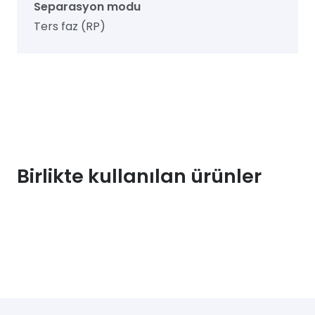
Separasyon modu
Ters faz (RP)
Birlikte kullanılan ürünler