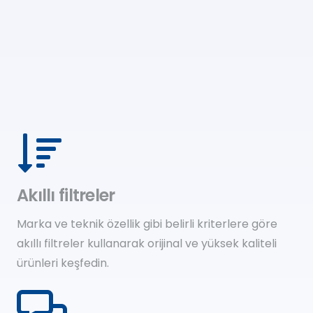
Akıllı filtreler
Marka ve teknik özellik gibi belirli kriterlere göre
akıllı filtreler kullanarak orijinal ve yüksek kaliteli
ürünleri keşfedin.