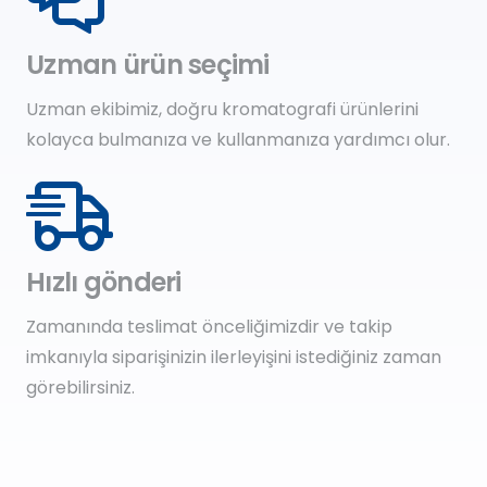
Uzman ürün seçimi
Uzman ekibimiz, doğru kromatografi ürünlerini
kolayca bulmanıza ve kullanmanıza yardımcı olur.
Hızlı gönderi
Zamanında teslimat önceliğimizdir ve takip
imkanıyla siparişinizin ilerleyişini istediğiniz zaman
görebilirsiniz.