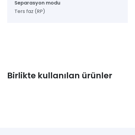
Separasyon modu
Ters faz (RP)
Birlikte kullanılan ürünler