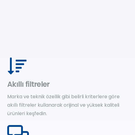
Akıllı filtreler
Marka ve teknik özellik gibi belirli kriterlere göre
akıllı filtreler kullanarak orijinal ve yüksek kaliteli
ürünleri keşfedin.