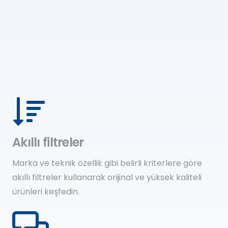
Akıllı filtreler
Marka ve teknik özellik gibi belirli kriterlere göre
akıllı filtreler kullanarak orijinal ve yüksek kaliteli
ürünleri keşfedin.