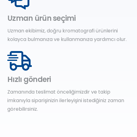
Uzman ürün seçimi
Uzman ekibimiz, doğru kromatografi ürünlerini
kolayca bulmanıza ve kullanmanıza yardımcı olur.
Hızlı gönderi
Zamanında teslimat önceliğimizdir ve takip
imkanıyla siparişinizin ilerleyişini istediğiniz zaman
görebilirsiniz.