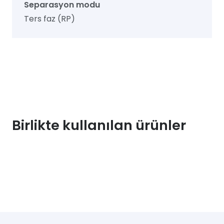
Separasyon modu
Ters faz (RP)
Birlikte kullanılan ürünler