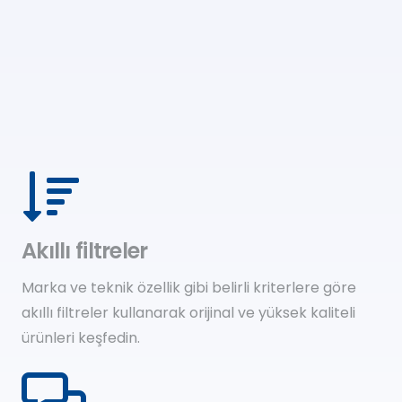
Akıllı filtreler
Marka ve teknik özellik gibi belirli kriterlere göre
akıllı filtreler kullanarak orijinal ve yüksek kaliteli
ürünleri keşfedin.