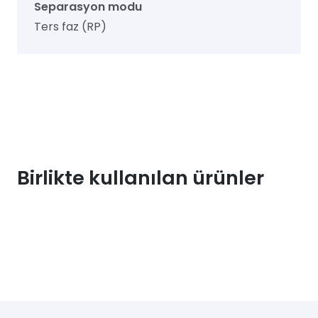
Separasyon modu
Ters faz (RP)
Birlikte kullanılan ürünler