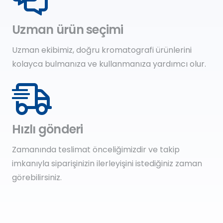
Uzman ürün seçimi
Uzman ekibimiz, doğru kromatografi ürünlerini
kolayca bulmanıza ve kullanmanıza yardımcı olur.
Hızlı gönderi
Zamanında teslimat önceliğimizdir ve takip
imkanıyla siparişinizin ilerleyişini istediğiniz zaman
görebilirsiniz.