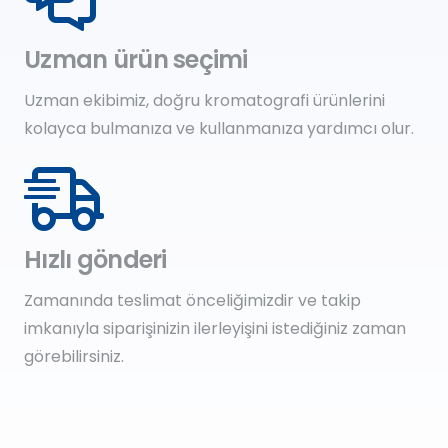
Uzman ürün seçimi
Uzman ekibimiz, doğru kromatografi ürünlerini
kolayca bulmanıza ve kullanmanıza yardımcı olur.
Hızlı gönderi
Zamanında teslimat önceliğimizdir ve takip
imkanıyla siparişinizin ilerleyişini istediğiniz zaman
görebilirsiniz.