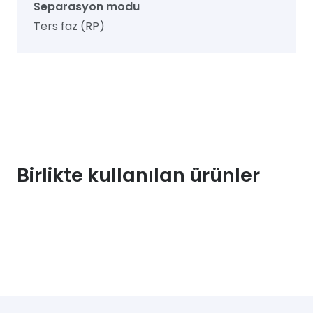
Separasyon modu
Ters faz (RP)
Birlikte kullanılan ürünler