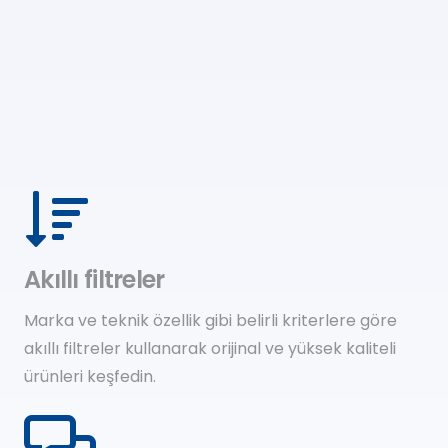
Akıllı filtreler
Marka ve teknik özellik gibi belirli kriterlere göre
akıllı filtreler kullanarak orijinal ve yüksek kaliteli
ürünleri keşfedin.