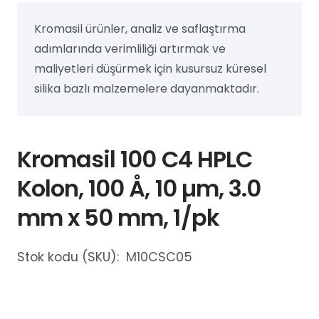
Kromasil ürünler, analiz ve saflaştırma
adımlarında verimliliği artırmak ve
maliyetleri düşürmek için kusursuz küresel
silika bazlı malzemelere dayanmaktadır.
Kromasil 100 C4 HPLC
Kolon, 100 Å, 10 µm, 3.0
mm x 50 mm, 1/pk
Stok kodu (SKU):
M10CSC05