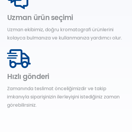
Uzman ürün seçimi
Uzman ekibimiz, doğru kromatografi ürünlerini
kolayca bulmanıza ve kullanmanıza yardımcı olur.
Hızlı gönderi
Zamanında teslimat önceliğimizdir ve takip
imkanıyla siparişinizin ilerleyişini istediğiniz zaman
görebilirsiniz.