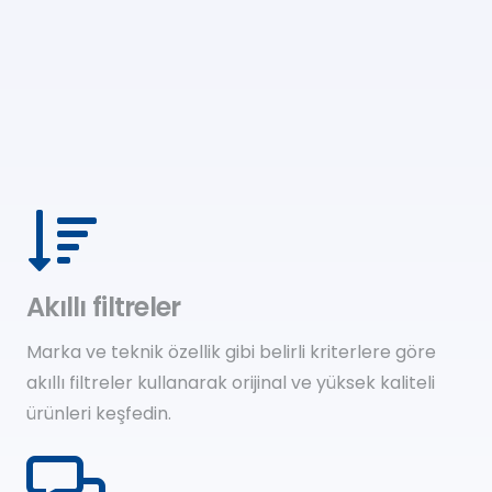
Akıllı filtreler
Marka ve teknik özellik gibi belirli kriterlere göre
akıllı filtreler kullanarak orijinal ve yüksek kaliteli
ürünleri keşfedin.