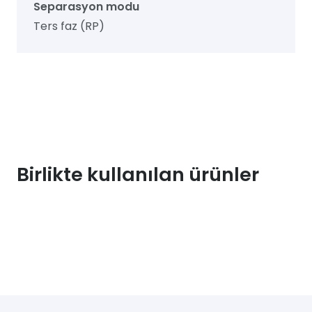
Separasyon modu
Ters faz (RP)
Birlikte kullanılan ürünler