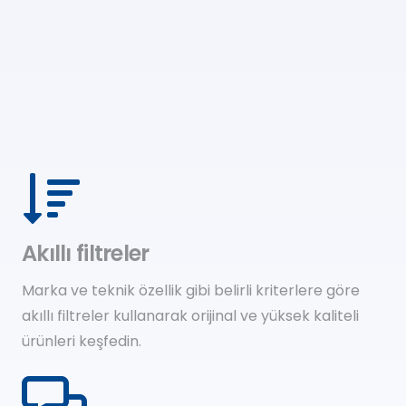
Akıllı filtreler
Marka ve teknik özellik gibi belirli kriterlere göre
akıllı filtreler kullanarak orijinal ve yüksek kaliteli
ürünleri keşfedin.