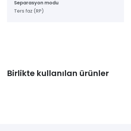
Separasyon modu
Ters faz (RP)
Birlikte kullanılan ürünler