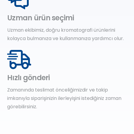
Uzman ürün seçimi
Uzman ekibimiz, doğru kromatografi ürünlerini
kolayca bulmanıza ve kullanmanıza yardımcı olur.
Hızlı gönderi
Zamanında teslimat önceliğimizdir ve takip
imkanıyla siparişinizin ilerleyişini istediğiniz zaman
görebilirsiniz.