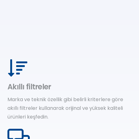
Akıllı filtreler
Marka ve teknik özellik gibi belirli kriterlere göre
akıllı filtreler kullanarak orijinal ve yüksek kaliteli
ürünleri keşfedin.