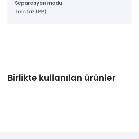
Separasyon modu
Ters faz (RP)
Birlikte kullanılan ürünler