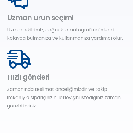
Uzman ürün seçimi
Uzman ekibimiz, doğru kromatografi ürünlerini
kolayca bulmanıza ve kullanmanıza yardımcı olur.
Hızlı gönderi
Zamanında teslimat önceliğimizdir ve takip
imkanıyla siparişinizin ilerleyişini istediğiniz zaman
görebilirsiniz.