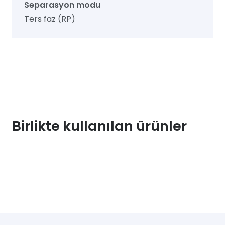
Separasyon modu
Ters faz (RP)
Birlikte kullanılan ürünler