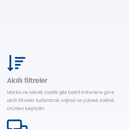
Akıllı filtreler
Marka ve teknik özellik gibi belirli kriterlere göre
akıllı filtreler kullanarak orijinal ve yüksek kaliteli
ürünleri keşfedin.