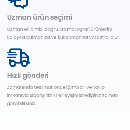
Uzman ürün seçimi
Uzman ekibimiz, doğru kromatografi ürünlerini
kolayca bulmanıza ve kullanmanıza yardımcı olur.
Hızlı gönderi
Zamanında teslimat önceliğimizdir ve takip
imkanıyla siparişinizin ilerleyişini istediğiniz zaman
görebilirsiniz.