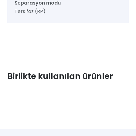
Separasyon modu
Ters faz (RP)
Birlikte kullanılan ürünler