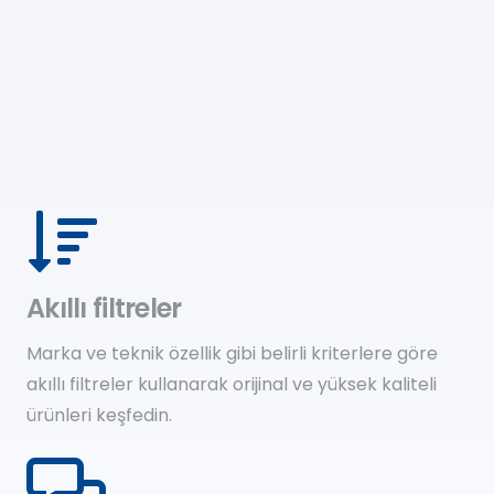
Akıllı filtreler
Marka ve teknik özellik gibi belirli kriterlere göre
akıllı filtreler kullanarak orijinal ve yüksek kaliteli
ürünleri keşfedin.