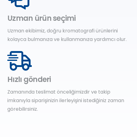
Uzman ürün seçimi
Uzman ekibimiz, doğru kromatografi ürünlerini
kolayca bulmanıza ve kullanmanıza yardımcı olur.
Hızlı gönderi
Zamanında teslimat önceliğimizdir ve takip
imkanıyla siparişinizin ilerleyişini istediğiniz zaman
görebilirsiniz.