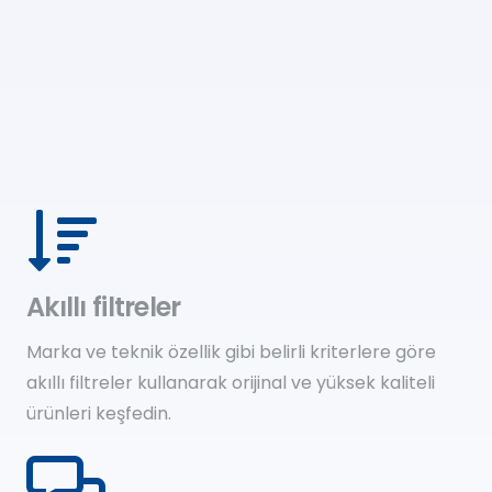
Akıllı filtreler
Marka ve teknik özellik gibi belirli kriterlere göre
akıllı filtreler kullanarak orijinal ve yüksek kaliteli
ürünleri keşfedin.