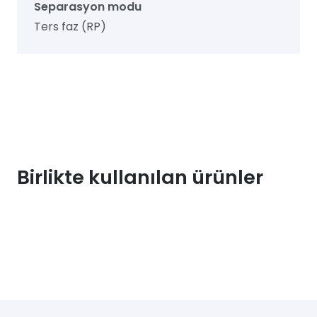
Separasyon modu
Ters faz (RP)
Birlikte kullanılan ürünler