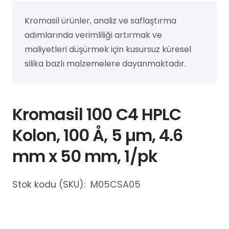
Kromasil ürünler, analiz ve saflaştırma
adımlarında verimliliği artırmak ve
maliyetleri düşürmek için kusursuz küresel
silika bazlı malzemelere dayanmaktadır.
Kromasil 100 C4 HPLC
Kolon, 100 Å, 5 µm, 4.6
mm x 50 mm, 1/pk
Stok kodu (SKU):
M05CSA05