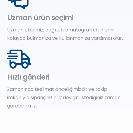
Uzman ürün seçimi
Uzman ekibimiz, doğru kromatografi ürünlerini
kolayca bulmanıza ve kullanmanıza yardımcı olur.
Hızlı gönderi
Zamanında teslimat önceliğimizdir ve takip
imkanıyla siparişinizin ilerleyişini istediğiniz zaman
görebilirsiniz.