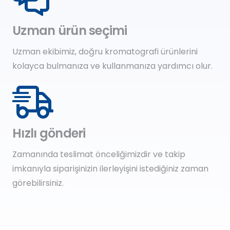
Uzman ürün seçimi
Uzman ekibimiz, doğru kromatografi ürünlerini
kolayca bulmanıza ve kullanmanıza yardımcı olur.
Hızlı gönderi
Zamanında teslimat önceliğimizdir ve takip
imkanıyla siparişinizin ilerleyişini istediğiniz zaman
görebilirsiniz.