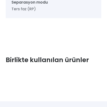
Separasyon modu
Ters faz (RP)
Birlikte kullanılan ürünler