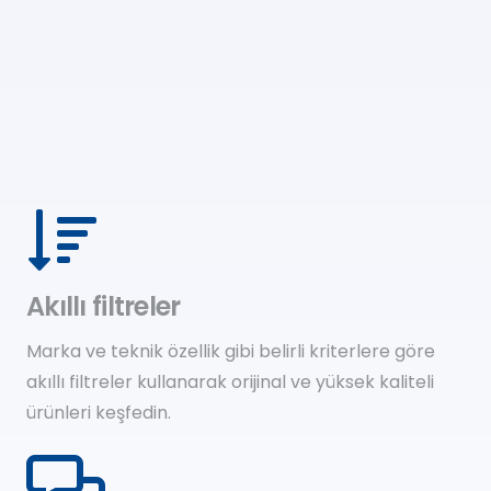
Akıllı filtreler
Marka ve teknik özellik gibi belirli kriterlere göre
akıllı filtreler kullanarak orijinal ve yüksek kaliteli
ürünleri keşfedin.