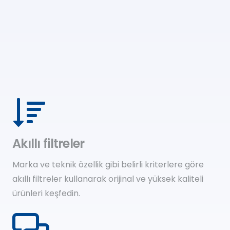
Akıllı filtreler
Marka ve teknik özellik gibi belirli kriterlere göre
akıllı filtreler kullanarak orijinal ve yüksek kaliteli
ürünleri keşfedin.