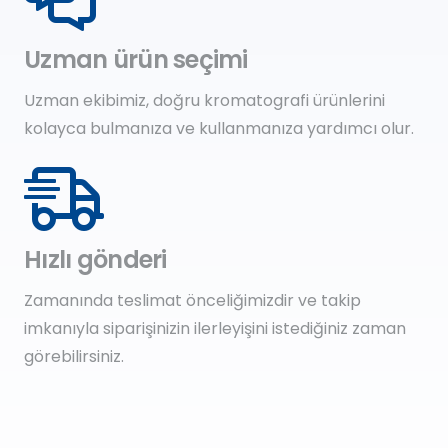
Uzman ürün seçimi
Uzman ekibimiz, doğru kromatografi ürünlerini
kolayca bulmanıza ve kullanmanıza yardımcı olur.
Hızlı gönderi
Zamanında teslimat önceliğimizdir ve takip
imkanıyla siparişinizin ilerleyişini istediğiniz zaman
görebilirsiniz.