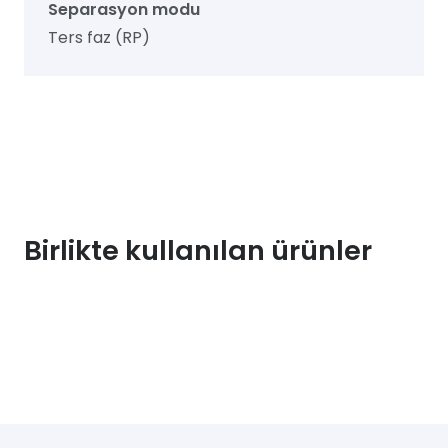
Separasyon modu
Ters faz (RP)
Birlikte kullanılan ürünler