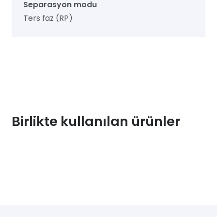
Separasyon modu
Ters faz (RP)
Birlikte kullanılan ürünler