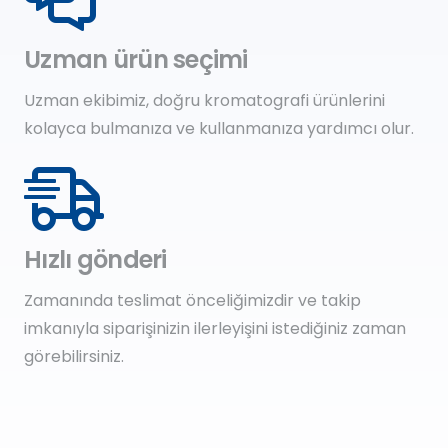
Uzman ürün seçimi
Uzman ekibimiz, doğru kromatografi ürünlerini
kolayca bulmanıza ve kullanmanıza yardımcı olur.
Hızlı gönderi
Zamanında teslimat önceliğimizdir ve takip
imkanıyla siparişinizin ilerleyişini istediğiniz zaman
görebilirsiniz.