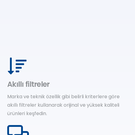
Akıllı filtreler
Marka ve teknik özellik gibi belirli kriterlere göre
akıllı filtreler kullanarak orijinal ve yüksek kaliteli
ürünleri keşfedin.