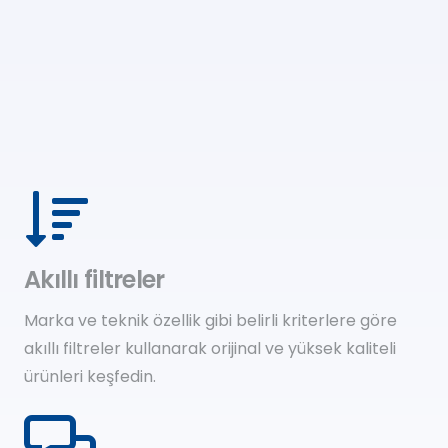
Akıllı filtreler
Marka ve teknik özellik gibi belirli kriterlere göre
akıllı filtreler kullanarak orijinal ve yüksek kaliteli
ürünleri keşfedin.