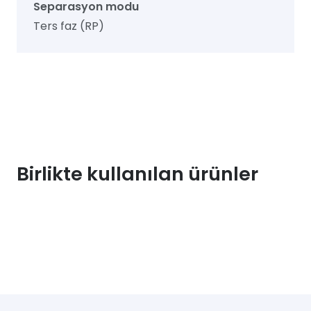
Separasyon modu
Ters faz (RP)
Birlikte kullanılan ürünler