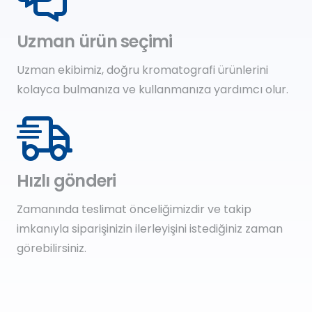
Uzman ürün seçimi
Uzman ekibimiz, doğru kromatografi ürünlerini
kolayca bulmanıza ve kullanmanıza yardımcı olur.
Hızlı gönderi
Zamanında teslimat önceliğimizdir ve takip
imkanıyla siparişinizin ilerleyişini istediğiniz zaman
görebilirsiniz.