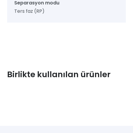
Separasyon modu
Ters faz (RP)
Birlikte kullanılan ürünler