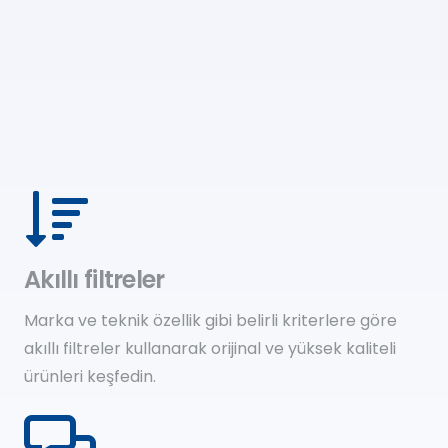
Akıllı filtreler
Marka ve teknik özellik gibi belirli kriterlere göre
akıllı filtreler kullanarak orijinal ve yüksek kaliteli
ürünleri keşfedin.