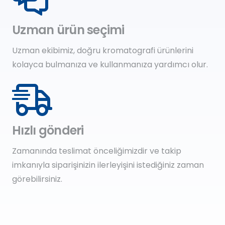
Uzman ürün seçimi
Uzman ekibimiz, doğru kromatografi ürünlerini
kolayca bulmanıza ve kullanmanıza yardımcı olur.
Hızlı gönderi
Zamanında teslimat önceliğimizdir ve takip
imkanıyla siparişinizin ilerleyişini istediğiniz zaman
görebilirsiniz.