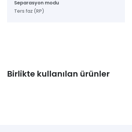
Separasyon modu
Ters faz (RP)
Birlikte kullanılan ürünler