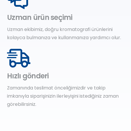
Uzman ürün seçimi
Uzman ekibimiz, doğru kromatografi ürünlerini
kolayca bulmanıza ve kullanmanıza yardımcı olur.
Hızlı gönderi
Zamanında teslimat önceliğimizdir ve takip
imkanıyla siparişinizin ilerleyişini istediğiniz zaman
görebilirsiniz.