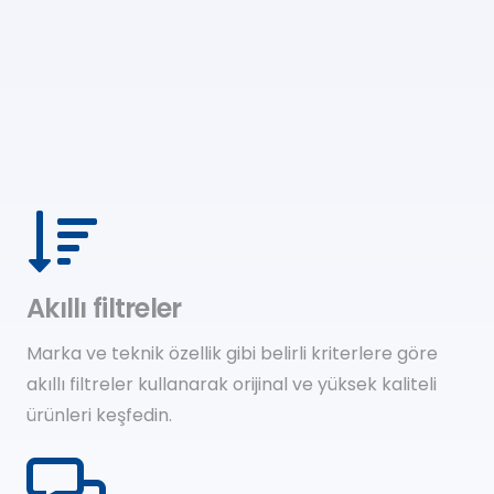
Akıllı filtreler
Marka ve teknik özellik gibi belirli kriterlere göre
akıllı filtreler kullanarak orijinal ve yüksek kaliteli
ürünleri keşfedin.