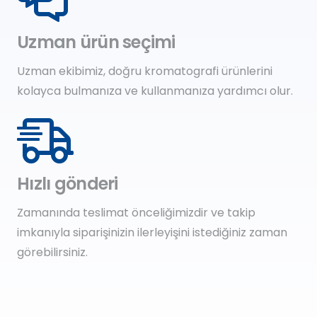
Uzman ürün seçimi
Uzman ekibimiz, doğru kromatografi ürünlerini
kolayca bulmanıza ve kullanmanıza yardımcı olur.
Hızlı gönderi
Zamanında teslimat önceliğimizdir ve takip
imkanıyla siparişinizin ilerleyişini istediğiniz zaman
görebilirsiniz.