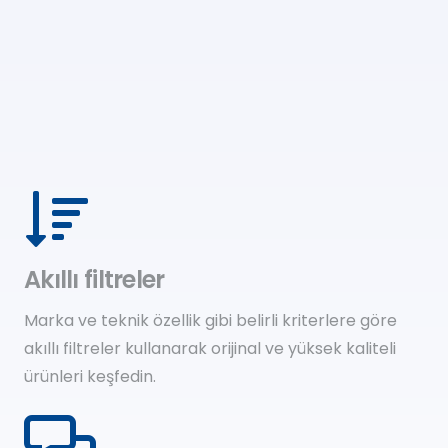
Akıllı filtreler
Marka ve teknik özellik gibi belirli kriterlere göre
akıllı filtreler kullanarak orijinal ve yüksek kaliteli
ürünleri keşfedin.