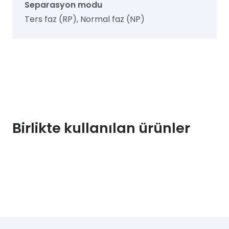
Separasyon modu
Ters faz (RP), Normal faz (NP)
Birlikte kullanılan ürünler