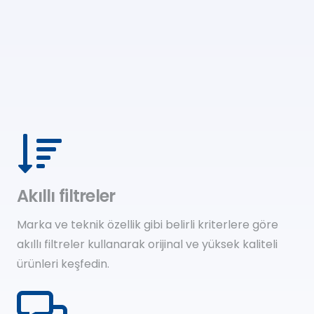
Akıllı filtreler
Marka ve teknik özellik gibi belirli kriterlere göre
akıllı filtreler kullanarak orijinal ve yüksek kaliteli
ürünleri keşfedin.