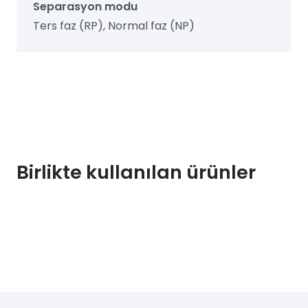
Separasyon modu
Ters faz (RP), Normal faz (NP)
Birlikte kullanılan ürünler