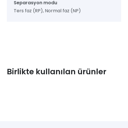
Separasyon modu
Ters faz (RP), Normal faz (NP)
Birlikte kullanılan ürünler