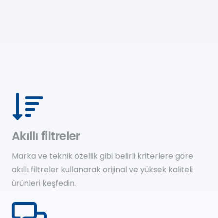
Akıllı filtreler
Marka ve teknik özellik gibi belirli kriterlere göre
akıllı filtreler kullanarak orijinal ve yüksek kaliteli
ürünleri keşfedin.