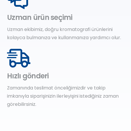
Uzman ürün seçimi
Uzman ekibimiz, doğru kromatografi ürünlerini
kolayca bulmanıza ve kullanmanıza yardımcı olur.
Hızlı gönderi
Zamanında teslimat önceliğimizdir ve takip
imkanıyla siparişinizin ilerleyişini istediğiniz zaman
görebilirsiniz.