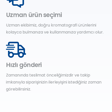
Uzman ürün seçimi
Uzman ekibimiz, doğru kromatografi ürünlerini
kolayca bulmanıza ve kullanmanıza yardımcı olur.
Hızlı gönderi
Zamanında teslimat önceliğimizdir ve takip
imkanıyla siparişinizin ilerleyişini istediğiniz zaman
görebilirsiniz.