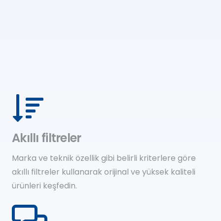
Akıllı filtreler
Marka ve teknik özellik gibi belirli kriterlere göre
akıllı filtreler kullanarak orijinal ve yüksek kaliteli
ürünleri keşfedin.