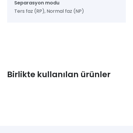
Separasyon modu
Ters faz (RP), Normal faz (NP)
Birlikte kullanılan ürünler