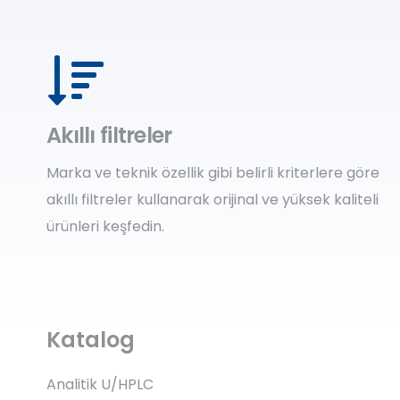
Akıllı filtreler
Marka ve teknik özellik gibi belirli kriterlere göre
akıllı filtreler kullanarak orijinal ve yüksek kaliteli
ürünleri keşfedin.
Katalog
Analitik U/HPLC