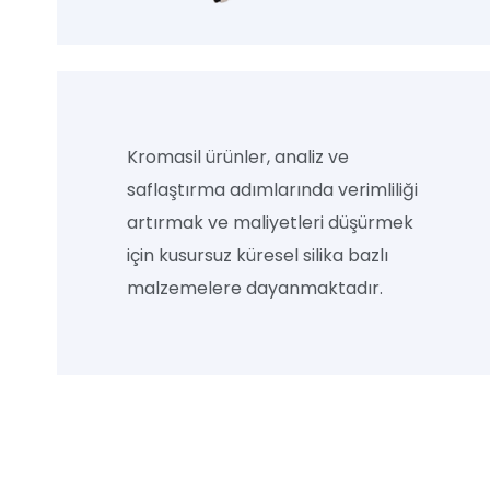
Kromasil ürünler, analiz ve
saflaştırma adımlarında verimliliği
artırmak ve maliyetleri düşürmek
için kusursuz küresel silika bazlı
malzemelere dayanmaktadır.