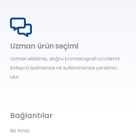
Uzman ürün seçimi
Uzman ekibimiz, doğru kromatografi ürünlerini
kolayca bulmanıza ve kullanmanıza yardımcı
olur.
Bağlantılar
Biz Kimiz