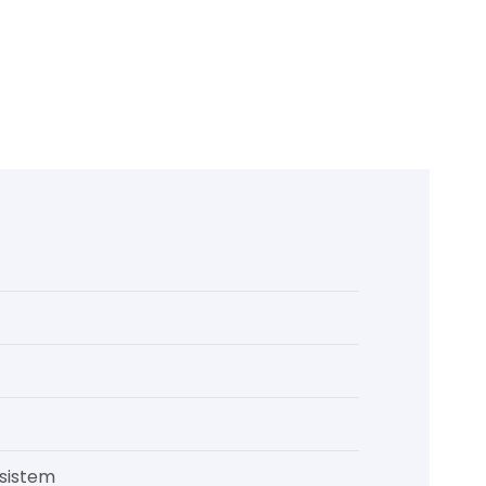
 sistem