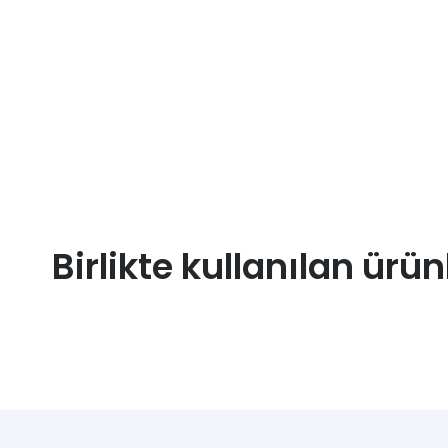
Birlikte kullanılan ürün