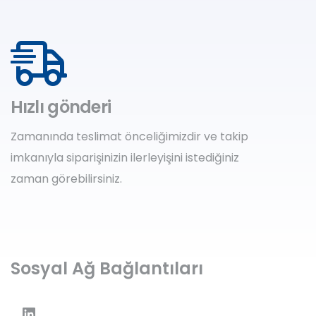
Hızlı gönderi
Zamanında teslimat önceliğimizdir ve takip
imkanıyla siparişinizin ilerleyişini istediğiniz
zaman görebilirsiniz.
Sosyal Ağ Bağlantıları