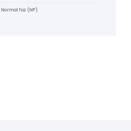
, Normal faz (NP)