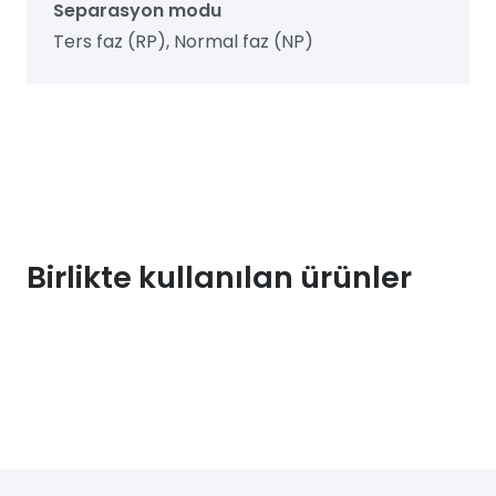
Separasyon modu
Ters faz (RP), Normal faz (NP)
Birlikte kullanılan ürünler