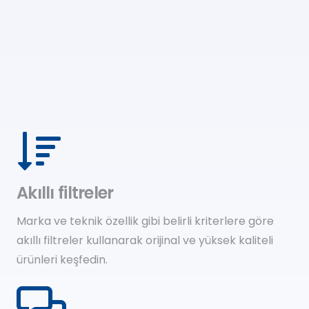
Akıllı filtreler
Marka ve teknik özellik gibi belirli kriterlere göre
akıllı filtreler kullanarak orijinal ve yüksek kaliteli
ürünleri keşfedin.