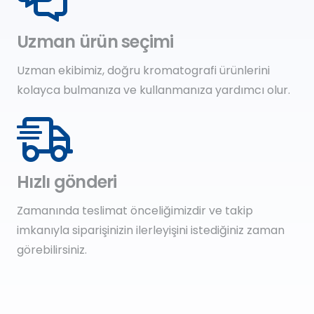
Uzman ürün seçimi
Uzman ekibimiz, doğru kromatografi ürünlerini
kolayca bulmanıza ve kullanmanıza yardımcı olur.
Hızlı gönderi
Zamanında teslimat önceliğimizdir ve takip
imkanıyla siparişinizin ilerleyişini istediğiniz zaman
görebilirsiniz.