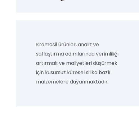
Kromasil ürünler, analiz ve
saflaştırma adımlarında verimliliği
artırmak ve maliyetleri düşürmek
için kusursuz küresel silika bazlı
malzemelere dayanmaktadır.