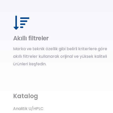
Akıllı filtreler
Marka ve teknik özellik gibi belirli kriterlere göre
akıllı filtreler kullanarak orijinal ve yüksek kaliteli
ürünleri keşfedin.
Katalog
Analitik U/HPLC