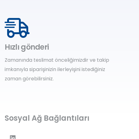
Hızlı gönderi
Zamanında teslimat önceliğimizdir ve takip
imkanıyla siparişinizin ilerleyişini istediğiniz
zaman görebilirsiniz.
Sosyal Ağ Bağlantıları