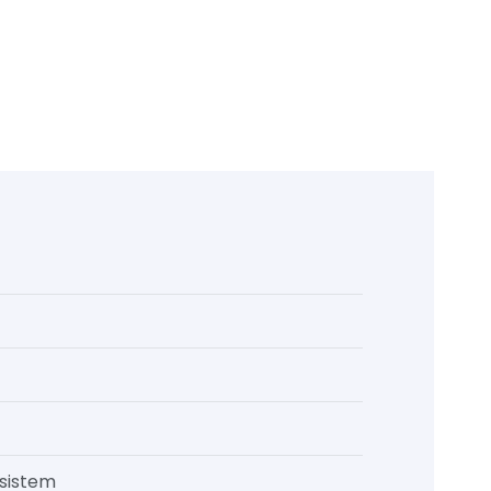
 sistem