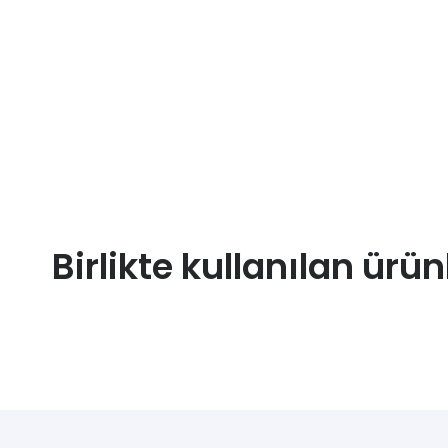
Birlikte kullanılan ürün