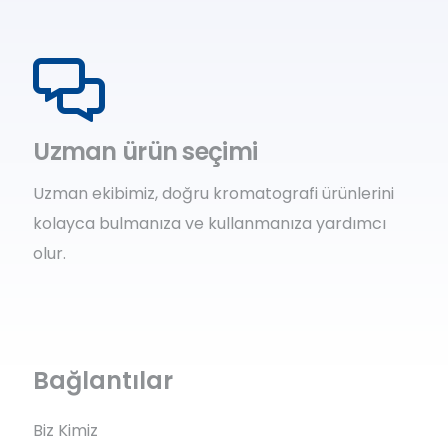
Uzman ürün seçimi
Uzman ekibimiz, doğru kromatografi ürünlerini
kolayca bulmanıza ve kullanmanıza yardımcı
olur.
Bağlantılar
Biz Kimiz