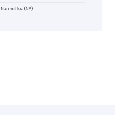
, Normal faz (NP)