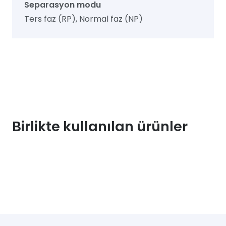
Separasyon modu
Ters faz (RP), Normal faz (NP)
Birlikte kullanılan ürünler