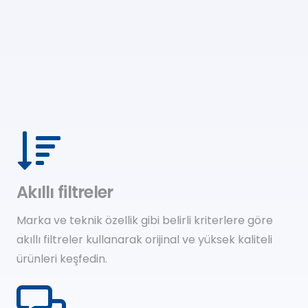
Akıllı filtreler
Marka ve teknik özellik gibi belirli kriterlere göre
akıllı filtreler kullanarak orijinal ve yüksek kaliteli
ürünleri keşfedin.