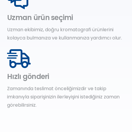
Uzman ürün seçimi
Uzman ekibimiz, doğru kromatografi ürünlerini
kolayca bulmanıza ve kullanmanıza yardımcı olur.
Hızlı gönderi
Zamanında teslimat önceliğimizdir ve takip
imkanıyla siparişinizin ilerleyişini istediğiniz zaman
görebilirsiniz.