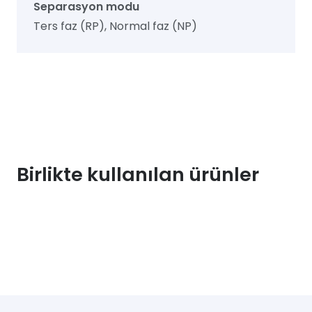
Separasyon modu
Ters faz (RP), Normal faz (NP)
Birlikte kullanılan ürünler