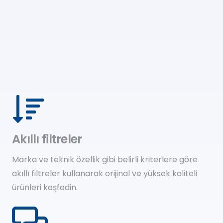
Akıllı filtreler
Marka ve teknik özellik gibi belirli kriterlere göre
akıllı filtreler kullanarak orijinal ve yüksek kaliteli
ürünleri keşfedin.