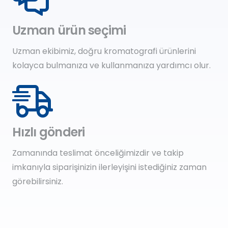
Uzman ürün seçimi
Uzman ekibimiz, doğru kromatografi ürünlerini
kolayca bulmanıza ve kullanmanıza yardımcı olur.
Hızlı gönderi
Zamanında teslimat önceliğimizdir ve takip
imkanıyla siparişinizin ilerleyişini istediğiniz zaman
görebilirsiniz.