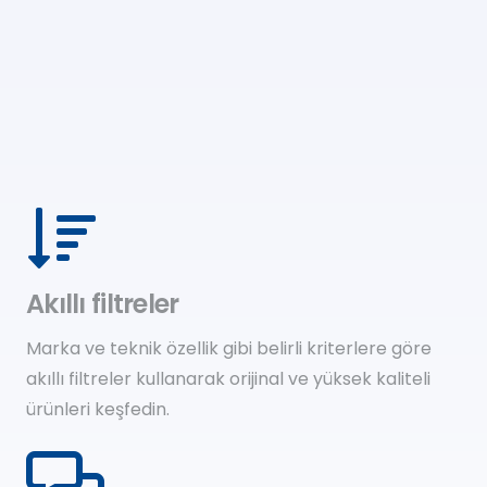
Akıllı filtreler
Marka ve teknik özellik gibi belirli kriterlere göre
akıllı filtreler kullanarak orijinal ve yüksek kaliteli
ürünleri keşfedin.