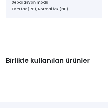
Separasyon modu
Ters faz (RP), Normal faz (NP)
Birlikte kullanılan ürünler