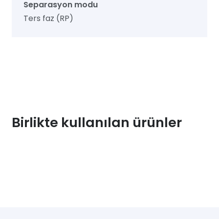
Separasyon modu
Ters faz (RP)
Birlikte kullanılan ürünler