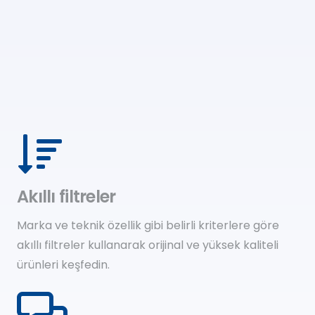
Akıllı filtreler
Marka ve teknik özellik gibi belirli kriterlere göre
akıllı filtreler kullanarak orijinal ve yüksek kaliteli
ürünleri keşfedin.