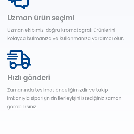
Uzman ürün seçimi
Uzman ekibimiz, doğru kromatografi ürünlerini
kolayca bulmanıza ve kullanmanıza yardımcı olur.
Hızlı gönderi
Zamanında teslimat önceliğimizdir ve takip
imkanıyla siparişinizin ilerleyişini istediğiniz zaman
görebilirsiniz.