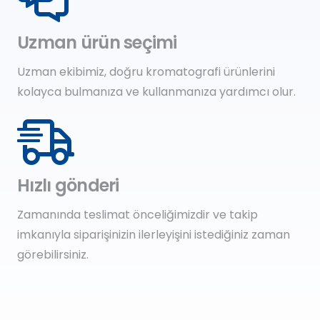
Uzman ürün seçimi
Uzman ekibimiz, doğru kromatografi ürünlerini
kolayca bulmanıza ve kullanmanıza yardımcı olur.
Hızlı gönderi
Zamanında teslimat önceliğimizdir ve takip
imkanıyla siparişinizin ilerleyişini istediğiniz zaman
görebilirsiniz.