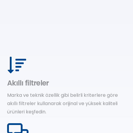
Akıllı filtreler
Marka ve teknik özellik gibi belirli kriterlere göre
akıllı filtreler kullanarak orijinal ve yüksek kaliteli
ürünleri keşfedin.