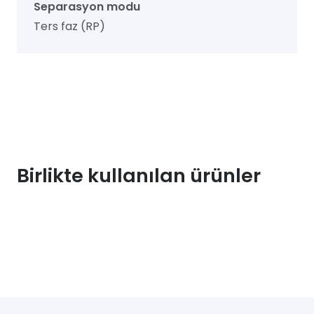
Separasyon modu
Ters faz (RP)
Birlikte kullanılan ürünler