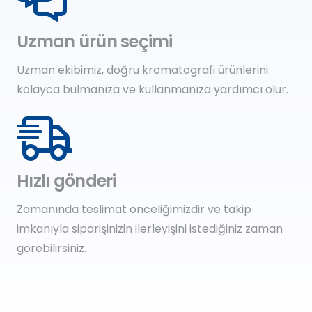
Uzman ürün seçimi
Uzman ekibimiz, doğru kromatografi ürünlerini
kolayca bulmanıza ve kullanmanıza yardımcı olur.
Hızlı gönderi
Zamanında teslimat önceliğimizdir ve takip
imkanıyla siparişinizin ilerleyişini istediğiniz zaman
görebilirsiniz.