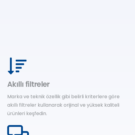
Akıllı filtreler
Marka ve teknik özellik gibi belirli kriterlere göre
akıllı filtreler kullanarak orijinal ve yüksek kaliteli
ürünleri keşfedin.