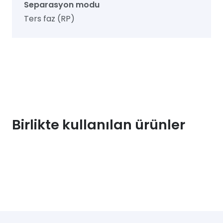
Separasyon modu
Ters faz (RP)
Birlikte kullanılan ürünler