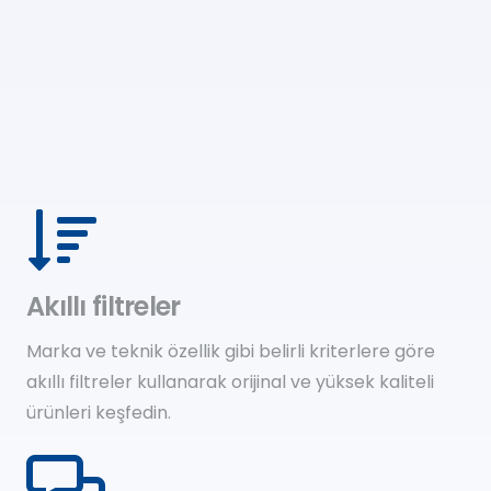
Akıllı filtreler
Marka ve teknik özellik gibi belirli kriterlere göre
akıllı filtreler kullanarak orijinal ve yüksek kaliteli
ürünleri keşfedin.