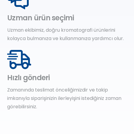
Uzman ürün seçimi
Uzman ekibimiz, doğru kromatografi ürünlerini
kolayca bulmanıza ve kullanmanıza yardımcı olur.
Hızlı gönderi
Zamanında teslimat önceliğimizdir ve takip
imkanıyla siparişinizin ilerleyişini istediğiniz zaman
görebilirsiniz.