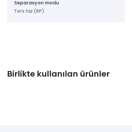
Separasyon modu
Ters faz (RP)
Birlikte kullanılan ürünler