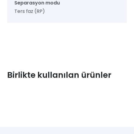
Separasyon modu
Ters faz (RP)
Birlikte kullanılan ürünler