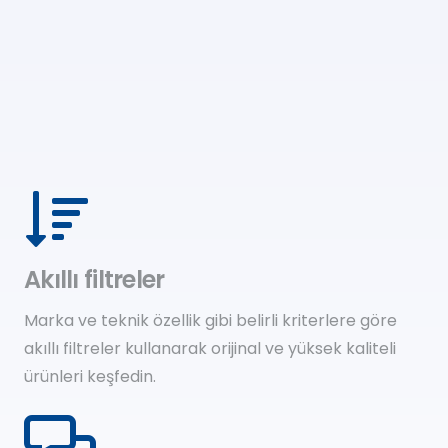
Akıllı filtreler
Marka ve teknik özellik gibi belirli kriterlere göre
akıllı filtreler kullanarak orijinal ve yüksek kaliteli
ürünleri keşfedin.