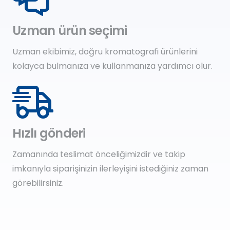
Uzman ürün seçimi
Uzman ekibimiz, doğru kromatografi ürünlerini
kolayca bulmanıza ve kullanmanıza yardımcı olur.
Hızlı gönderi
Zamanında teslimat önceliğimizdir ve takip
imkanıyla siparişinizin ilerleyişini istediğiniz zaman
görebilirsiniz.